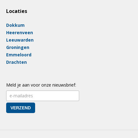
Locaties
Dokkum
Heerenveen
Leeuwarden
Groningen
Emmeloord
Drachten
Meld je aan voor onze nieuwsbrief: