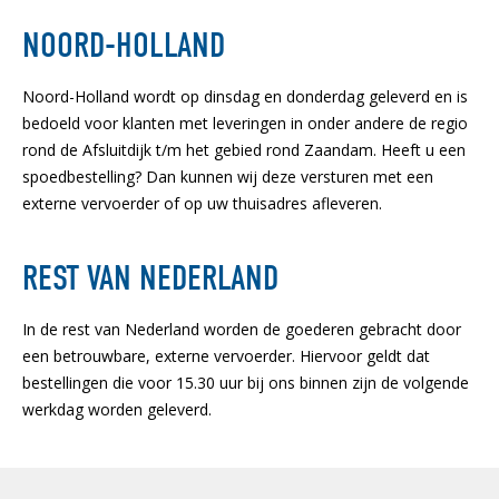
NOORD-HOLLAND
Noord-Holland wordt op dinsdag en donderdag geleverd en is
bedoeld voor klanten met leveringen in onder andere de regio
rond de Afsluitdijk t/m het gebied rond Zaandam. Heeft u een
spoedbestelling? Dan kunnen wij deze versturen met een
externe vervoerder of op uw thuisadres afleveren.
REST VAN NEDERLAND
In de rest van Nederland worden de goederen gebracht door
een betrouwbare, externe vervoerder. Hiervoor geldt dat
bestellingen die voor 15.30 uur bij ons binnen zijn de volgende
werkdag worden geleverd.