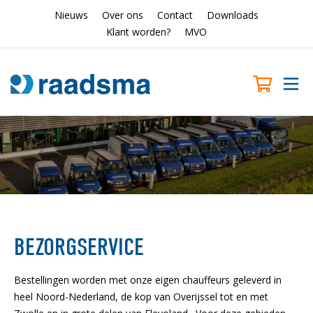
Nieuws
Over ons
Contact
Downloads
Klant worden?
MVO
BEZORGSERVICE
Bestellingen worden met onze eigen chauffeurs geleverd in
heel Noord-Nederland, de kop van Overijssel tot en met