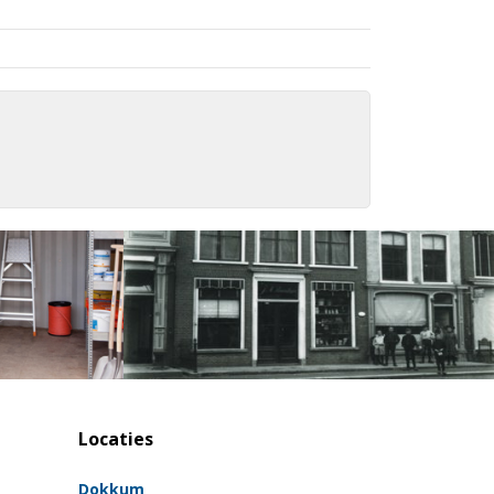
Locaties
Dokkum