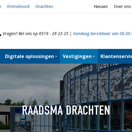
n
Emmeloord
Drachten
Nieuws
Over ons
Vragen? Bel ons op 0519 - 29 23 25 |
Vandaag bereikbaar van 08.00 
Digitale oplossingen
Vestigingen
Klantenservi
RAADSMA DRACHTEN