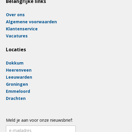
Belangrijke links
Over ons
Algemene voorwaarden
Klantenservice
Vacatures
Locaties
Dokkum
Heerenveen
Leeuwarden
Groningen
Emmeloord
Drachten
Meld je aan voor onze nieuwsbrief: