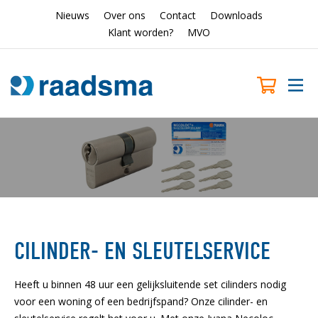
Nieuws
Over ons
Contact
Downloads
Klant worden?
MVO
CILINDER- EN SLEUTELSERVICE
Heeft u binnen 48 uur een gelijksluitende set cilinders nodig
voor een woning of een bedrijfspand? Onze cilinder- en