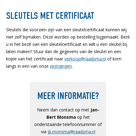
SLEUTELS MET CERTIFICAAT
Sleutels die voorzien zijn van een sleutelcertificaat kunnen wij
niet zelf bijmaken. Deze worden op bestelling bijgemaakt. Bent
u in het bezit van een sleutelcertificaat en wilt u een sleutel bij
laten maken? Stuur dan de gegevens van de sleutel en een
kopie van het certificaat naar
verkoop@raadsma.nl
of kom
langs in een van onze
vestigingen
.
MEER INFORMATIE?
Neem dan contact op met
Jan-
Bert Monsma
op het
onderstaande telefoonnummer of
via
jb.monsma@raadsma.nl