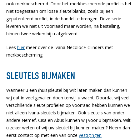
ook merkbeschermd. Door het merkbeschermde profiel is het
niet toegestaan om losse sleutelblanks, zoals bij een
gepatenteerd profiel, in de handel te brengen. Deze serie
leveren we niet uit voorraad maar worden, na bestelling,
binnen twee weken bij u afgeleverd.
Lees
hier
meer over de Ivana Necoloc+ cilinders met
merkbescherming.
SLEUTELS BIJMAKEN
Wanneer u een (huis)sleutel bij wilt laten maken dan kunnen
wij dat in veel gevallen doen terwijl u wacht. Doordat wij veel
verschillende sleutelprofielen op voorraad hebben kunnen we
niet alleen Ivana-sleutels bijmaken. Ook sleutels van onder
andere Nemef, Cisa en Abus kunnen wij voor u bijmaken. Wilt
u zeker weten of wij uw sleutel bij kunnen maken? Neem dan
eerst contact op met een van onze
vestigingen
.