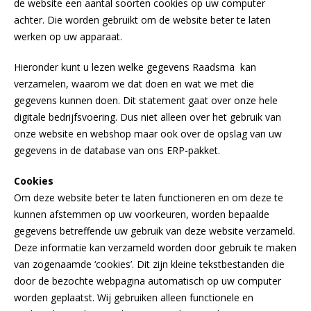
de website een aantal soorten cookies op uw computer
achter. Die worden gebruikt om de website beter te laten
werken op uw apparaat.
Hieronder kunt u lezen welke gegevens Raadsma kan
verzamelen, waarom we dat doen en wat we met die
gegevens kunnen doen. Dit statement gaat over onze hele
digitale bedrijfsvoering. Dus niet alleen over het gebruik van
onze website en webshop maar ook over de opslag van uw
gegevens in de database van ons ERP-pakket.
Cookies
Om deze website beter te laten functioneren en om deze te
kunnen afstemmen op uw voorkeuren, worden bepaalde
gegevens betreffende uw gebruik van deze website verzameld.
Deze informatie kan verzameld worden door gebruik te maken
van zogenaamde ‘cookies’. Dit zijn kleine tekstbestanden die
door de bezochte webpagina automatisch op uw computer
worden geplaatst. Wij gebruiken alleen functionele en