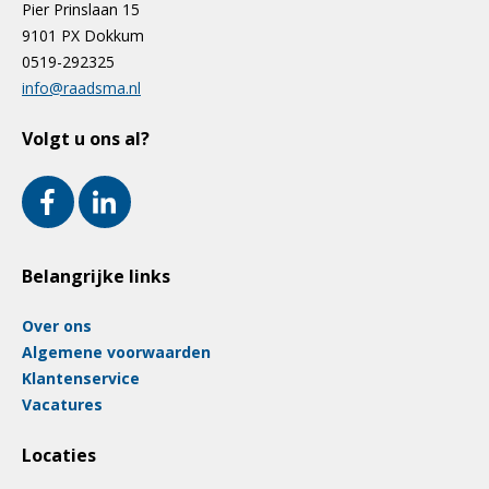
Pier Prinslaan 15
9101 PX Dokkum
0519-292325
info@raadsma.nl
Volgt u ons al?
Belangrijke links
Over ons
Algemene voorwaarden
Klantenservice
Vacatures
Locaties