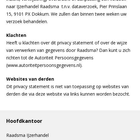
naar IJzerhandel Raadsma t.n.v. dataverzoek, Pier Prinslaan
15, 9101 PX Dokkum. We zullen dan binnen twee weken uw
verzoek behandelen.
Klachten
Heeft u klachten over dit privacy statement of over de wijze
van verwerken van gegevens door Raadsma? Dan kunt u zich
richten tot de Autoriteit Persoonsgegevens
(www.autoriteitpersoonsgegevens.nl).
Websites van derden
Dit privacy statement is niet van toepassing op websites van
derden die via deze website via links kunnen worden bezocht.
Hoofdkantoor
Raadsma IJzerhandel