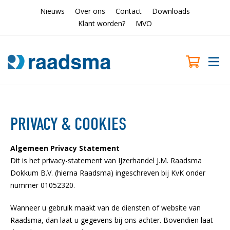
Nieuws
Over ons
Contact
Downloads
Klant worden?
MVO
PRIVACY & COOKIES
Algemeen Privacy Statement
Dit is het privacy-statement van IJzerhandel J.M. Raadsma
Dokkum B.V. (hierna Raadsma) ingeschreven bij KvK onder
nummer 01052320.
Wanneer u gebruik maakt van de diensten of website van
Raadsma, dan laat u gegevens bij ons achter. Bovendien laat