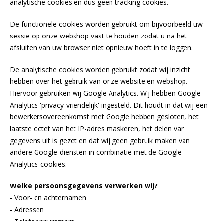
analytische cookies en dus geen tracking cookies.
De functionele cookies worden gebruikt om bijvoorbeeld uw
sessie op onze webshop vast te houden zodat u na het
afsluiten van uw browser niet opnieuw hoeft in te loggen.
De analytische cookies worden gebruikt zodat wij inzicht
hebben over het gebruik van onze website en webshop.
Hiervoor gebruiken wij Google Analytics. Wij hebben Google
Analytics 'privacy-vriendelijk' ingesteld. Dit houdt in dat wij een
bewerkersovereenkomst met Google hebben gesloten, het
laatste octet van het IP-adres maskeren, het delen van
gegevens uit is gezet en dat wij geen gebruik maken van
andere Google-diensten in combinatie met de Google
Analytics-cookies.
Welke persoonsgegevens verwerken wij?
- Voor- en achternamen
- Adressen