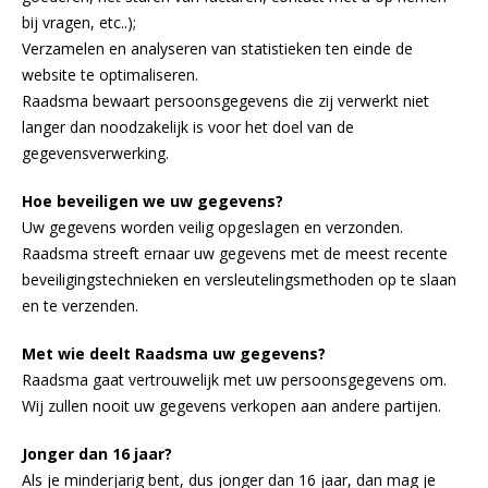
bij vragen, etc..);
Verzamelen en analyseren van statistieken ten einde de
website te optimaliseren.
Raadsma bewaart persoonsgegevens die zij verwerkt niet
langer dan noodzakelijk is voor het doel van de
gegevensverwerking.
Hoe beveiligen we uw gegevens?
Uw gegevens worden veilig opgeslagen en verzonden.
Raadsma streeft ernaar uw gegevens met de meest recente
beveiligingstechnieken en versleutelingsmethoden op te slaan
en te verzenden.
Met wie deelt Raadsma uw gegevens?
Raadsma gaat vertrouwelijk met uw persoonsgegevens om.
Wij zullen nooit uw gegevens verkopen aan andere partijen.
Jonger dan 16 jaar?
Als je minderjarig bent, dus jonger dan 16 jaar, dan mag je