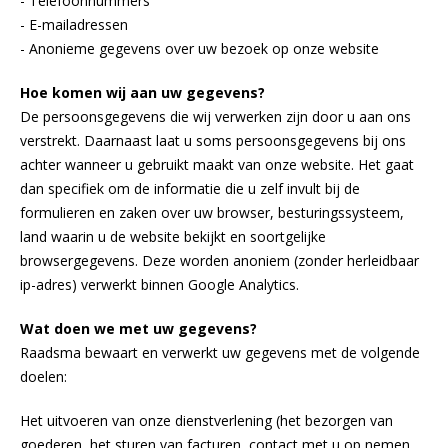
- Telefoonnummers
- E-mailadressen
- Anonieme gegevens over uw bezoek op onze website
Hoe komen wij aan uw gegevens?
De persoonsgegevens die wij verwerken zijn door u aan ons
verstrekt. Daarnaast laat u soms persoonsgegevens bij ons
achter wanneer u gebruikt maakt van onze website. Het gaat
dan specifiek om de informatie die u zelf invult bij de
formulieren en zaken over uw browser, besturingssysteem,
land waarin u de website bekijkt en soortgelijke
browsergegevens. Deze worden anoniem (zonder herleidbaar
ip-adres) verwerkt binnen Google Analytics.
Wat doen we met uw gegevens?
Raadsma bewaart en verwerkt uw gegevens met de volgende
doelen:
Het uitvoeren van onze dienstverlening (het bezorgen van
goederen, het sturen van facturen, contact met u op nemen