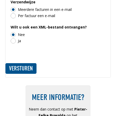
Verzendwijze
Meerdere facturen in een e-mail
Per factuur een e-mail
Wilt u ook een XML-bestand ontvangen?
Nee
Ja
MEER INFORMATIE?
Neem dan contact op met
Pieter-
Eelke Buwalda
op het