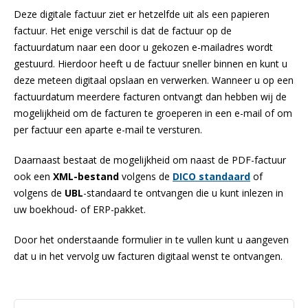
Deze digitale factuur ziet er hetzelfde uit als een papieren
factuur. Het enige verschil is dat de factuur op de
factuurdatum naar een door u gekozen e-mailadres wordt
gestuurd. Hierdoor heeft u de factuur sneller binnen en kunt u
deze meteen digitaal opslaan en verwerken. Wanneer u op een
factuurdatum meerdere facturen ontvangt dan hebben wij de
mogelijkheid om de facturen te groeperen in een e-mail of om
per factuur een aparte e-mail te versturen.
Daarnaast bestaat de mogelijkheid om naast de PDF-factuur
ook een
XML-bestand
volgens de
DICO standaard
of
volgens de
UBL
-standaard te ontvangen die u kunt inlezen in
uw boekhoud- of ERP-pakket.
Door het onderstaande formulier in te vullen kunt u aangeven
dat u in het vervolg uw facturen digitaal wenst te ontvangen.