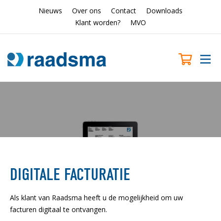
Nieuws
Over ons
Contact
Downloads
Klant worden?
MVO
DIGITALE FACTURATIE
Als klant van Raadsma heeft u de mogelijkheid om uw
facturen digitaal te ontvangen.