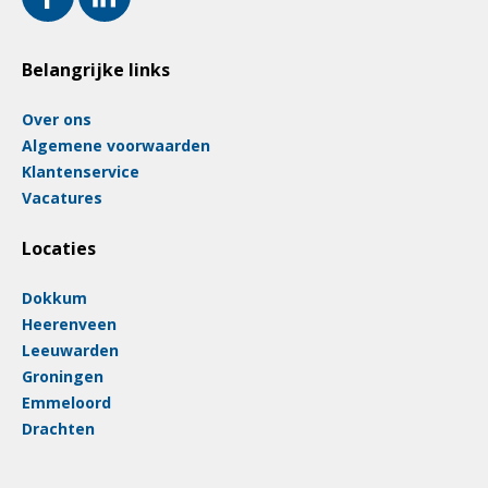
Belangrijke links
Over ons
Algemene voorwaarden
Klantenservice
Vacatures
Locaties
Dokkum
Heerenveen
Leeuwarden
Groningen
Emmeloord
Drachten