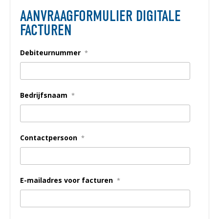
AANVRAAGFORMULIER DIGITALE
FACTUREN
Debiteurnummer
*
Bedrijfsnaam
*
Contactpersoon
*
E-mailadres voor facturen
*