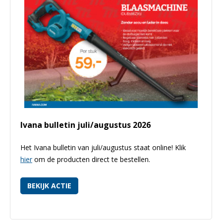
Ivana bulletin juli/augustus 2026
Het Ivana bulletin van juli/augustus staat online! Klik
hier
om de producten direct te bestellen.
BEKIJK ACTIE