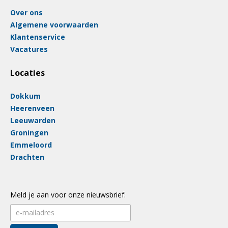
Over ons
Algemene voorwaarden
Klantenservice
Vacatures
Locaties
Dokkum
Heerenveen
Leeuwarden
Groningen
Emmeloord
Drachten
Meld je aan voor onze nieuwsbrief: