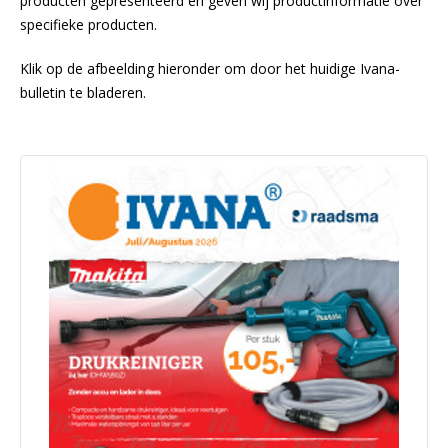
producten gepresenteerd en geven wij productinformatie over
specifieke producten.
Klik op de afbeelding hieronder om door het huidige Ivana-
bulletin te bladeren.