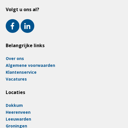
Volgt u ons al?
Belangrijke links
Over ons
Algemene voorwaarden
Klantenservice
Vacatures
Locaties
Dokkum
Heerenveen
Leeuwarden
Groningen