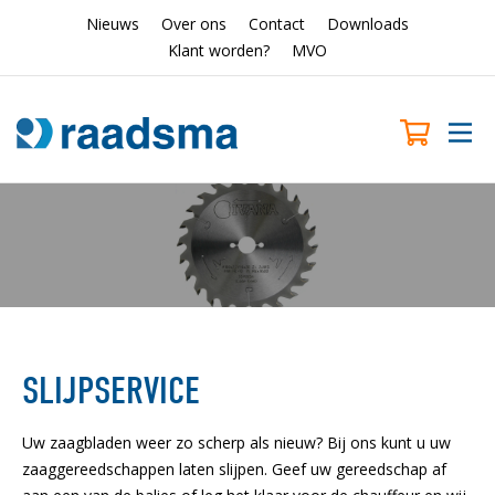
Nieuws
Over ons
Contact
Downloads
Klant worden?
MVO
SLIJPSERVICE
Uw zaagbladen weer zo scherp als nieuw? Bij ons kunt u uw
zaaggereedschappen laten slijpen. Geef uw gereedschap af