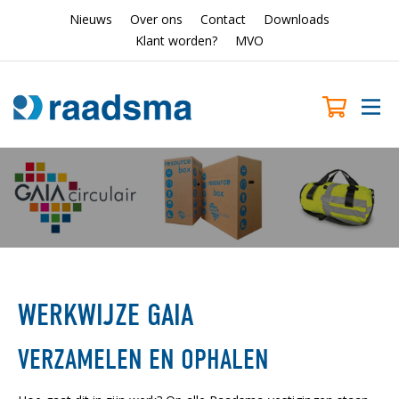
Nieuws
Over ons
Contact
Downloads
Klant worden?
MVO
WERKWIJZE GAIA
VERZAMELEN EN OPHALEN