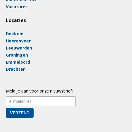
Vacatures
Locaties
Dokkum
Heerenveen
Leeuwarden
Groningen
Emmeloord
Drachten
Meld je aan voor onze nieuwsbrief: