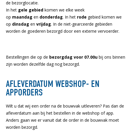
de bezorglocatie.
In het
gele gebied
komen we elke week
op
maandag
en
donderdag
. In het
rode
gebied komen we
op
dinsdag
en
vrijdag
. In de niet-gearceerde gebieden
worden de goederen bezorgd door een externe vervoerder.
Bestellingen die op de
bezorgdag voor 07.00u
bij ons binnen
zijn worden dezelfde dag nog bezorgd.
AFLEVERDATUM WEBSHOP- EN
APPORDERS
Wilt u dat wij een order na de bouwvak uitleveren? Pas dan de
afleverdatum aan bij het bestellen in de webshop of app.
Anders gaan we er vanuit dat de order in de bouwvak moet
worden bezorgd.