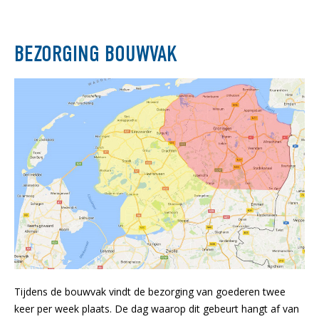
BEZORGING BOUWVAK
Tijdens de bouwvak vindt de bezorging van goederen twee
keer per week plaats. De dag waarop dit gebeurt hangt af van