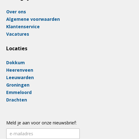
Over ons
Algemene voorwaarden
Klantenservice
Vacatures
Locaties
Dokkum
Heerenveen
Leeuwarden
Groningen
Emmeloord
Drachten
Meld je aan voor onze nieuwsbrief: